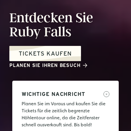
Entdecken
Sie
Ruby
Falls
TICKETS KAUFEN
PLANEN SIE IHREN BESUCH
WICHTIGE NACHRICHT
Planen Sie im Voraus und kaufen Sie die
Tickets für die zeitlich begrenzte
Höhlentour online, da die Zeitfenster
schnell ausverkauft sind. Bis bald!