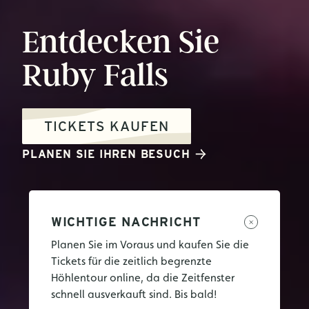
Entdecken
Sie
Ruby
Falls
TICKETS KAUFEN
PLANEN SIE IHREN BESUCH
WICHTIGE NACHRICHT
Planen Sie im Voraus und kaufen Sie die
Tickets für die zeitlich begrenzte
Höhlentour online, da die Zeitfenster
schnell ausverkauft sind. Bis bald!