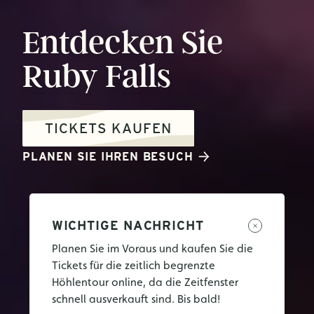
Entdecken
Sie
Ruby
Falls
TICKETS KAUFEN
PLANEN SIE IHREN BESUCH
WICHTIGE NACHRICHT
Planen Sie im Voraus und kaufen Sie die
Tickets für die zeitlich begrenzte
Höhlentour online, da die Zeitfenster
schnell ausverkauft sind. Bis bald!