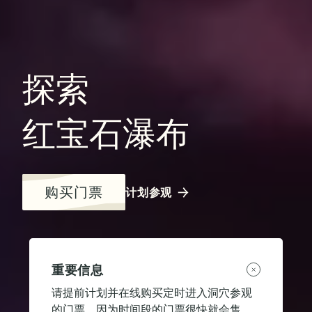
探索
红宝石瀑布
购买门票
计划参观
重要信息
请提前计划并在线购买定时进入洞穴参观
的门票，因为时间段的门票很快就会售