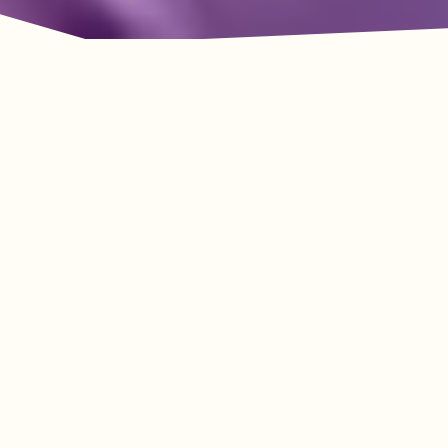
룩아웃 마운틴의 모험이
기다리고 있습니다