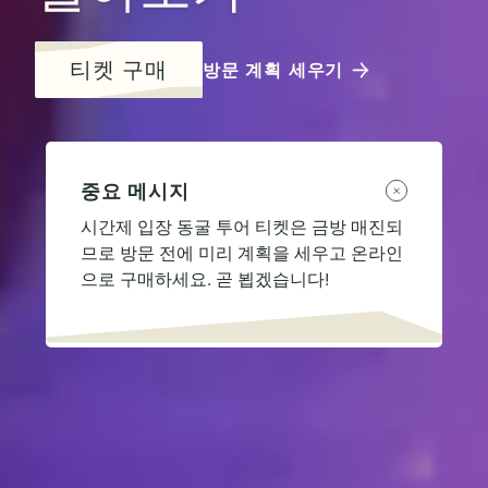
티켓 구매
방문 계획 세우기
중요 메시지
시간제 입장 동굴 투어 티켓은 금방 매진되
므로 방문 전에 미리 계획을 세우고 온라인
으로 구매하세요. 곧 뵙겠습니다!