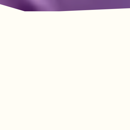
룩아웃 마운틴의 모험이
기다리고 있습니다