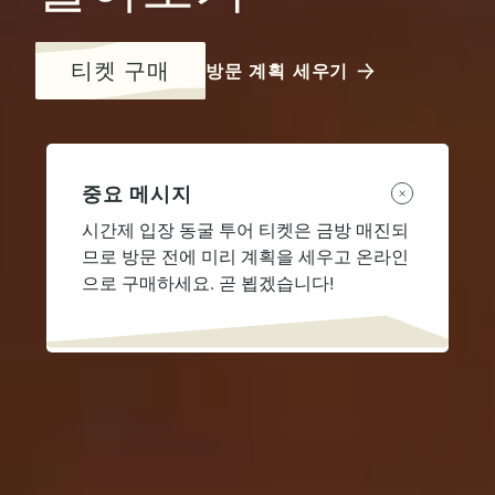
티켓 구매
방문 계획 세우기
중요 메시지
시간제 입장 동굴 투어 티켓은 금방 매진되
므로 방문 전에 미리 계획을 세우고 온라인
으로 구매하세요. 곧 뵙겠습니다!