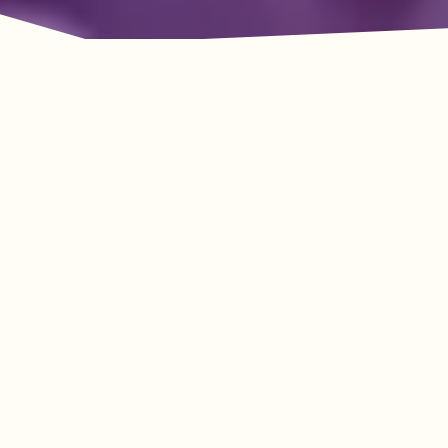
룩아웃 마운틴의 모험이
기다리고 있습니다