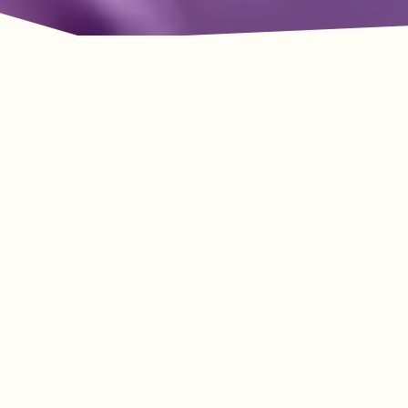
룩아웃 마운틴의 모험이
기다리고 있습니다