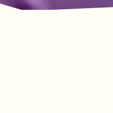
룩아웃 마운틴의 모험이
기다리고 있습니다