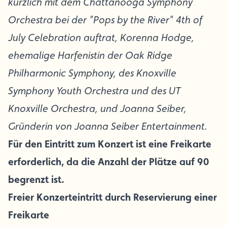
kürzlich mit dem Chattanooga Symphony
Orchestra bei der "Pops by the River" 4th of
July Celebration auftrat, Korenna Hodge,
ehemalige Harfenistin der Oak Ridge
Philharmonic Symphony, des Knoxville
Symphony Youth Orchestra und des UT
Knoxville Orchestra, und Joanna Seiber,
Gründerin von Joanna Seiber Entertainment.
Für den Eintritt zum Konzert ist eine Freikarte
erforderlich, da die Anzahl der Plätze auf 90
begrenzt ist.
Freier Konzerteintritt durch Reservierung einer
Freikarte