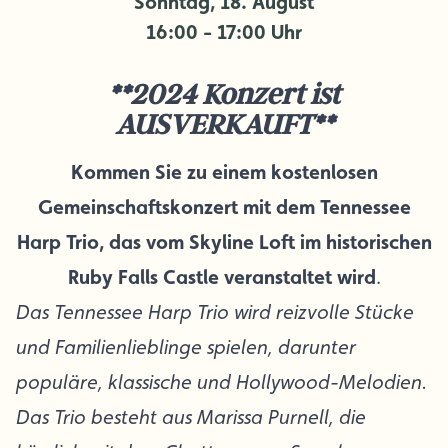
Sonntag, 18. August
16:00 - 17:00 Uhr
**2024 Konzert ist
AUSVERKAUFT**
Kommen Sie zu einem kostenlosen
Gemeinschaftskonzert mit dem Tennessee
Harp Trio, das vom Skyline Loft im historischen
Ruby Falls Castle veranstaltet wird
.
Das Tennessee Harp Trio wird reizvolle Stücke
und Familienlieblinge spielen, darunter
populäre, klassische und Hollywood-Melodien.
Das Trio besteht aus Marissa Purnell, die