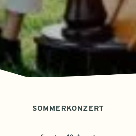
SOMMERKONZERT