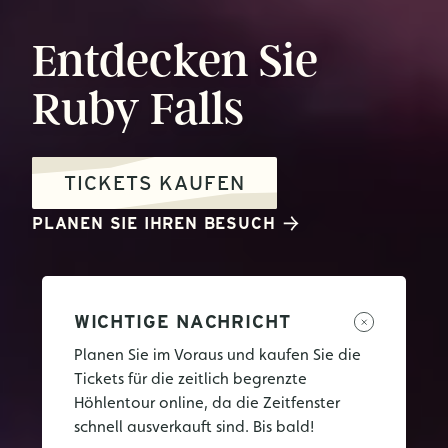
Entdecken
Sie
Ruby
Falls
TICKETS KAUFEN
PLANEN SIE IHREN BESUCH
WICHTIGE NACHRICHT
Planen Sie im Voraus und kaufen Sie die
Tickets für die zeitlich begrenzte
Höhlentour online, da die Zeitfenster
schnell ausverkauft sind. Bis bald!