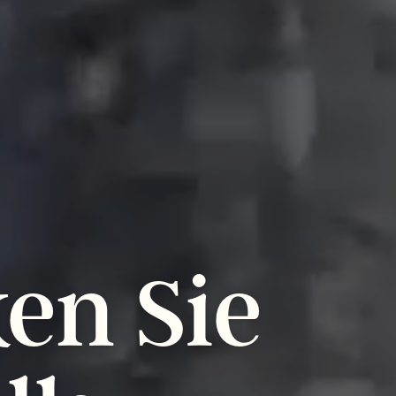
ken
Sie