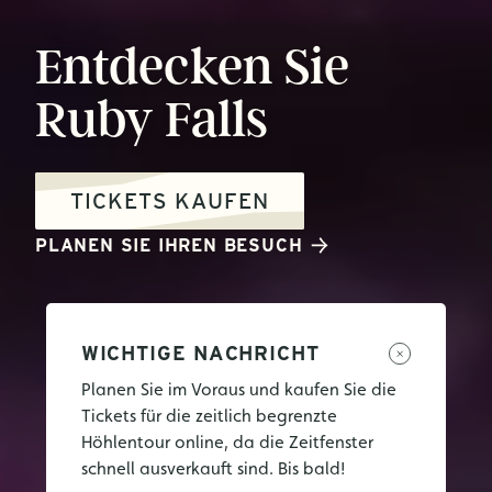
Entdecken
Sie
Ruby
Falls
TICKETS KAUFEN
PLANEN SIE IHREN BESUCH
WICHTIGE NACHRICHT
Planen Sie im Voraus und kaufen Sie die
Tickets für die zeitlich begrenzte
Höhlentour online, da die Zeitfenster
schnell ausverkauft sind. Bis bald!