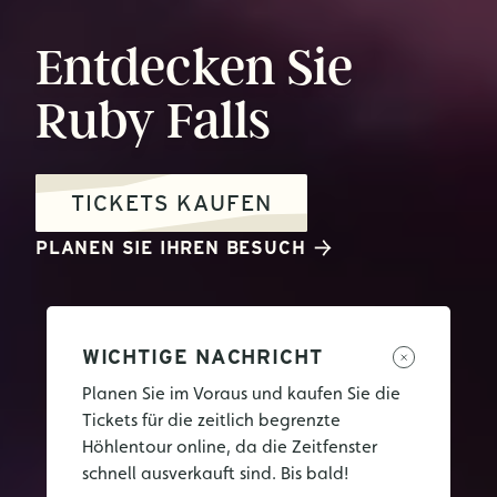
Entdecken
Sie
Ruby
Falls
TICKETS KAUFEN
PLANEN SIE IHREN BESUCH
WICHTIGE NACHRICHT
Planen Sie im Voraus und kaufen Sie die
Tickets für die zeitlich begrenzte
Höhlentour online, da die Zeitfenster
schnell ausverkauft sind. Bis bald!