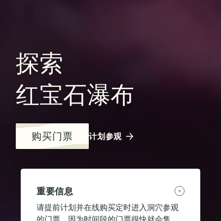
探索
红宝石瀑布
购买门票
计划参观
重要信息
请提前计划并在线购买定时进入洞穴参观
的门票，因为时间段的门票很快就会售