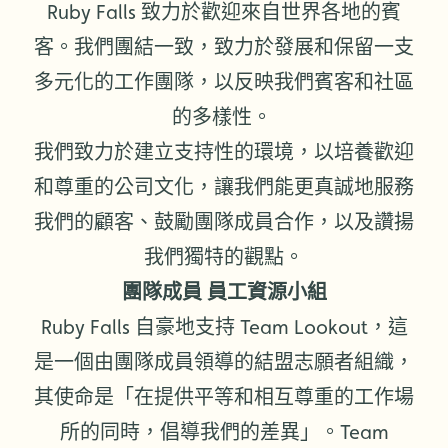
Ruby Falls 致力於歡迎來自世界各地的賓
客。我們團結一致，致力於發展和保留一支
多元化的工作團隊，以反映我們賓客和社區
的多樣性。
我們致力於建立支持性的環境，以培養歡迎
和尊重的公司文化，讓我們能更真誠地服務
我們的顧客、鼓勵團隊成員合作，以及讚揚
我們獨特的觀點。
團隊成員 員工資源小組
Ruby Falls 自豪地支持 Team Lookout，這
是一個由團隊成員領導的結盟志願者組織，
其使命是「在提供平等和相互尊重的工作場
所的同時，倡導我們的差異」。Team