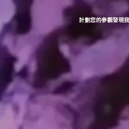
計劃您的參觀
發現