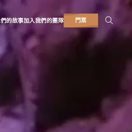
門票
我們的故事
加入我們的團隊