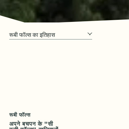
रूबी फॉल्स का इतिहास
रूबी फॉल्स
अपने बचपन के "सी