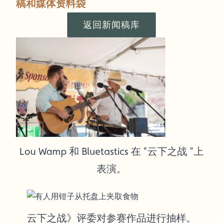
稿和媒体资料袋
返回新闻稿库
Lou Wamp 和 Bluetastics 在 "云下之战 "上
表演。
云下之战》评委对参赛作品进行抽样。