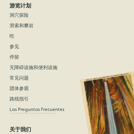
游览计划
洞穴探险
滑索和攀岩
吃
参见
停留
无障碍设施和便利设施
常见问题
团体参观
路线指引
Las Preguntas Frecuentes
关于我们