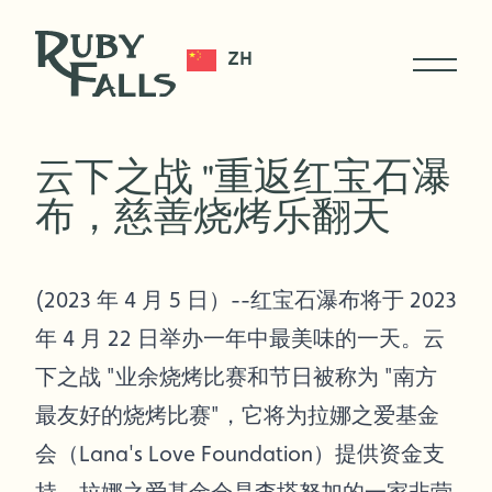
ZH
云下之战 "重返红宝石瀑
布，慈善烧烤乐翻天
(2023 年 4 月 5 日）--红宝石瀑布将于 2023
年 4 月 22 日举办一年中最美味的一天。云
下之战 "业余烧烤比赛和节日被称为 "南方
最友好的烧烤比赛"，它将为拉娜之爱基金
会（Lana's Love Foundation）提供资金支