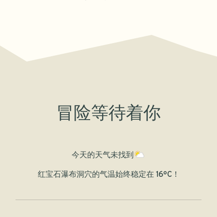
冒险等待着你
今天的天气
未找到
红宝石瀑布洞穴的气温始终稳定在 16°C！