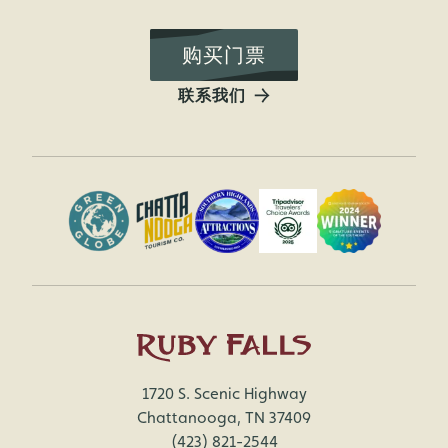
购买门票
联系我们
1720 S. Scenic Highway
Chattanooga, TN 37409
(423) 821-2544