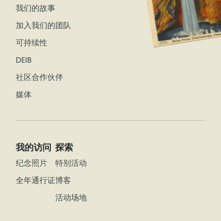
我们的故事
加入我们的团队
可持续性
DEIB
社区合作伙伴
媒体
我的访问
探索
纪念照片
特别活动
全年通行证
博客
活动场地