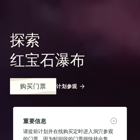
探索
红宝石瀑布
购买门票
计划参观
重要信息
请提前计划并在线购买定时进入洞穴参观
的门票，因为时间段的门票很快就会售