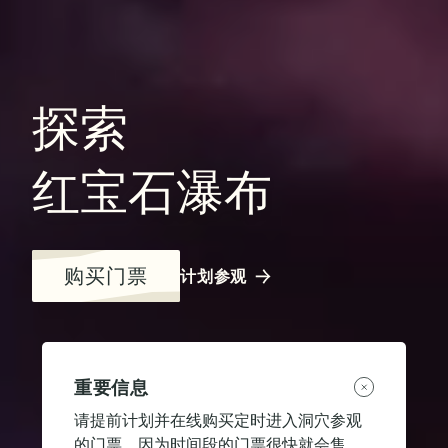
探索
红宝石瀑布
购买门票
计划参观
重要信息
请提前计划并在线购买定时进入洞穴参观
的门票，因为时间段的门票很快就会售