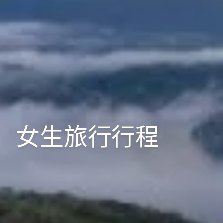
女生旅行行程