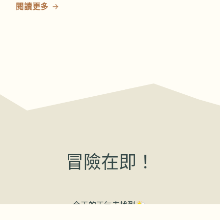
閱讀更多
冒險在即！
今天的天氣
未找到