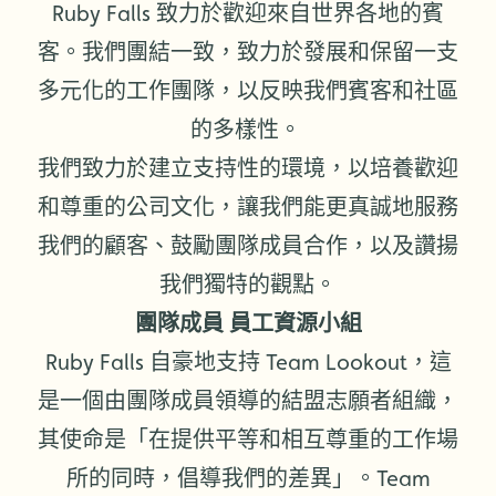
Ruby Falls 致力於歡迎來自世界各地的賓
客。我們團結一致，致力於發展和保留一支
多元化的工作團隊，以反映我們賓客和社區
的多樣性。
我們致力於建立支持性的環境，以培養歡迎
和尊重的公司文化，讓我們能更真誠地服務
我們的顧客、鼓勵團隊成員合作，以及讚揚
我們獨特的觀點。
團隊成員 員工資源小組
Ruby Falls 自豪地支持 Team Lookout，這
是一個由團隊成員領導的結盟志願者組織，
其使命是「在提供平等和相互尊重的工作場
所的同時，倡導我們的差異」。Team