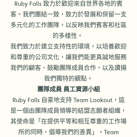
Ruby Falls 致力於歡迎來自世界各地的賓
客。我們團結一致，致力於發展和保留一支
多元化的工作團隊，以反映我們賓客和社區
的多樣性。
我們致力於建立支持性的環境，以培養歡迎
和尊重的公司文化，讓我們能更真誠地服務
我們的顧客、鼓勵團隊成員合作，以及讚揚
我們獨特的觀點。
團隊成員 員工資源小組
Ruby Falls 自豪地支持 Team Lookout，這
是一個由團隊成員領導的結盟志願者組織，
其使命是「在提供平等和相互尊重的工作場
所的同時，倡導我們的差異」。Team