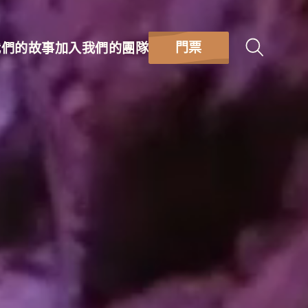
門票
我們的故事
加入我們的團隊