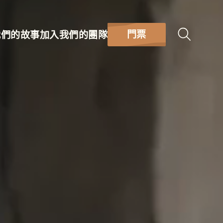
門票
我們的故事
加入我們的團隊