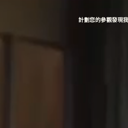
計劃您的參觀
發現