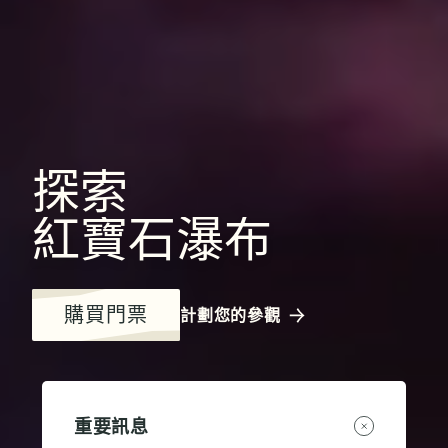
探索
紅寶石瀑布
購買門票
計劃您的參觀
重要訊息