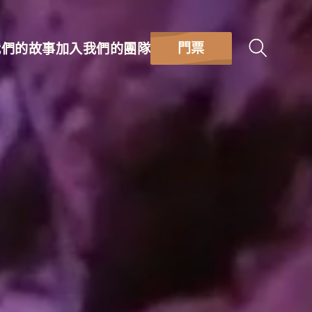
門票
我們的故事
加入我們的團隊