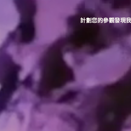
計劃您的參觀
發現