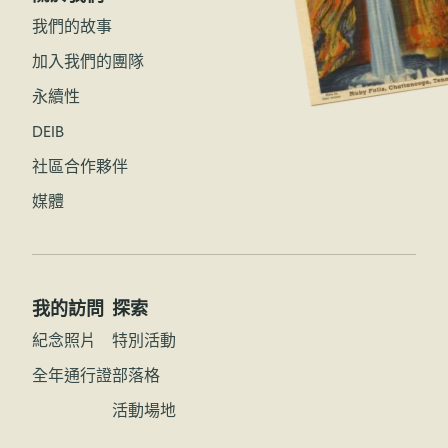
我們的故事
加入我們的團隊
永續性
DEIB
社區合作夥伴
媒體
我的訪問
探索
紀念照片
特別活動
全年通行證
部落格
活動場地