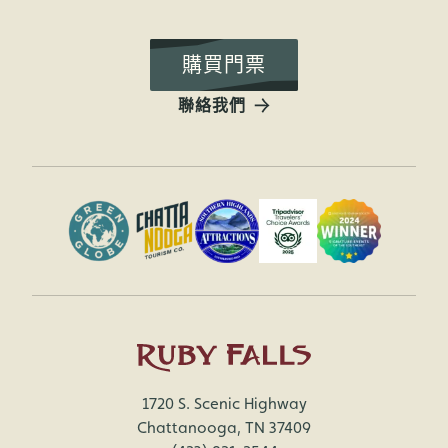
購買門票
聯絡我們
1720 S. Scenic Highway
Chattanooga, TN 37409