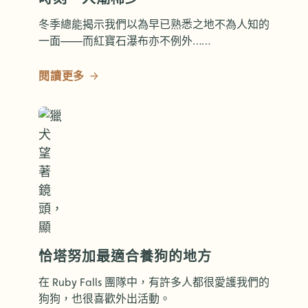
冬季總能揭示我們以為早已熟悉之地不為人知的
一面——而紅寶石瀑布亦不例外……
閱讀更多
恰塔努加最適合養狗的地方
在 Ruby Falls 團隊中，有許多人都很愛護我們的
狗狗，也很喜歡外出活動。