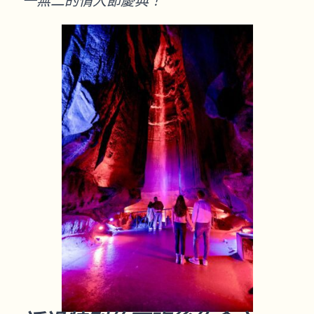
一無二的情人節慶典！