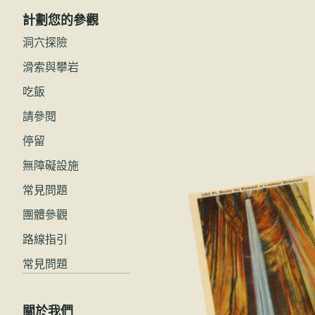
計劃您的參觀
洞穴探險
滑索與攀岩
吃飯
請參閱
停留
無障礙設施
常見問題
團體參觀
路線指引
常見問題
關於我們