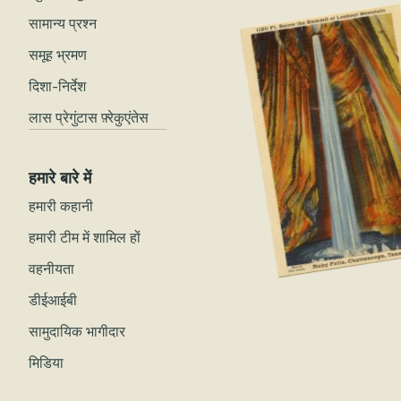
सामान्य प्रश्न
समूह भ्रमण
दिशा-निर्देश
लास प्रेगुंटास फ़्रेकुएंतेस
हमारे बारे में
हमारी कहानी
हमारी टीम में शामिल हों
वहनीयता
डीईआईबी
सामुदायिक भागीदार
मिडिया