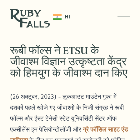
HI
रूबी फॉल्स ने ETSU के
जीवाश्म विज्ञान उत्कृष्टता केंद्र
को हिमयुग के जीवाश्म दान किए
(26 अक्टूबर, 2023) - लुकआउट माउंटेन गुफा में
दशकों पहले खोजे गए जीवाश्मों के निजी संग्रह ने रूबी
फॉल्स और ईस्ट टेनेसी स्टेट यूनिवर्सिटी सेंटर ऑफ
एक्सीलेंस इन पेलियोन्टोलॉजी और
ग्रे फॉसिल साइट एंड