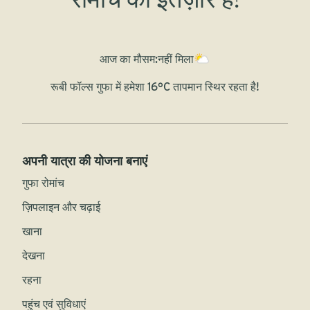
आज का मौसम:
नहीं मिला
रूबी फॉल्स गुफा में हमेशा 16°C तापमान स्थिर रहता है!
अपनी यात्रा की योजना बनाएं
गुफा रोमांच
ज़िपलाइन और चढ़ाई
खाना
देखना
रहना
पहुंच एवं सुविधाएं