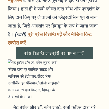
म्यूजियम
के बीच एक महत्वपूर्ण नई साझेदारी को प्रेरित
किया। हाल ही में रूबी फॉल्स द्वारा शोध और प्रदर्शन के
लिए दान किए गए जीवाश्मों को प्लेइस्टोसिन युग से माना
जाता है, जिसे आमतौर पर हिमयुग के रूप में जाना जाता
है।
(जारी)
पूरी प्रेस विज्ञप्ति पढ़ें और मीडिया किट
एक्सेस करें
प्रेस विज्ञप्ति लाइब्रेरी पर वापस जाएँ
मैट बुशेल और डॉ. ब्लेन शुबर्ट, रूबी फॉल्स द्वारा ग्रे