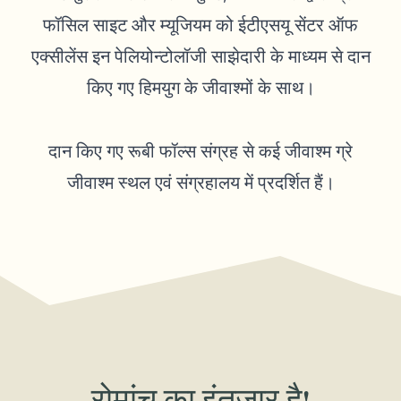
फॉसिल साइट और म्यूजियम को ईटीएसयू सेंटर ऑफ
एक्सीलेंस इन पेलियोन्टोलॉजी साझेदारी के माध्यम से दान
किए गए हिमयुग के जीवाश्मों के साथ।
दान किए गए रूबी फॉल्स संग्रह से कई जीवाश्म ग्रे
जीवाश्म स्थल एवं संग्रहालय में प्रदर्शित हैं।
रोमांच का इंतज़ार है!