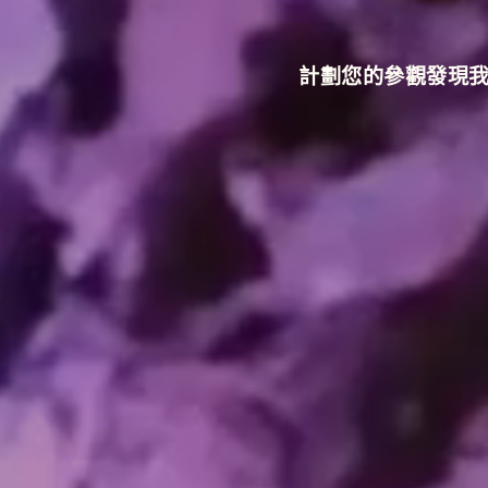
計劃您的參觀
發現