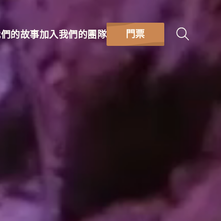
門票
我們的故事
加入我們的團隊