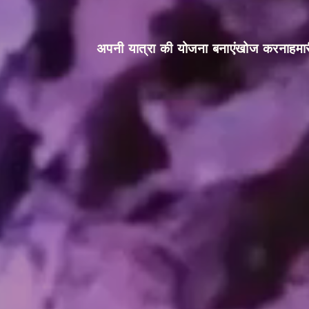
अपनी यात्रा की योजना बनाएं
खोज करना
हमा