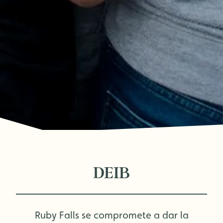
DEIB
Ruby Falls se compromete a dar la