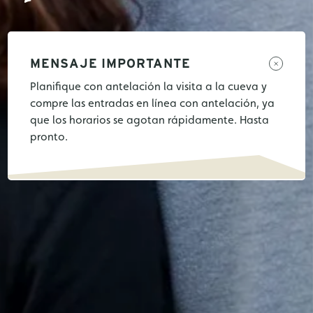
MENSAJE IMPORTANTE
Planifique con antelación la visita a la cueva y
compre las entradas en línea con antelación, ya
que los horarios se agotan rápidamente. Hasta
pronto.