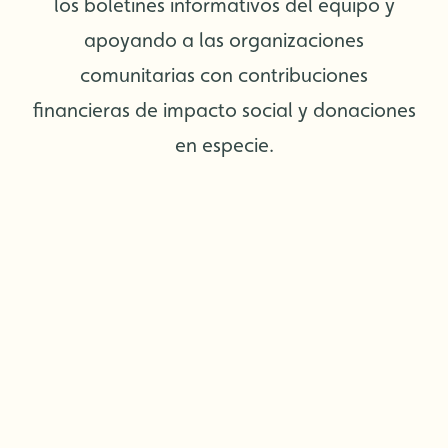
los boletines informativos del equipo y
apoyando a las organizaciones
comunitarias con contribuciones
financieras de impacto social y donaciones
en especie.
Te espera la aventura