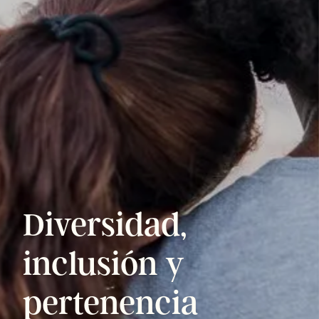
Diversidad,
inclusión
y
pertenencia