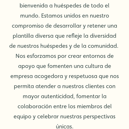
bienvenida a huéspedes de todo el
mundo. Estamos unidos en nuestro
compromiso de desarrollar y retener una
plantilla diversa que refleje la diversidad
de nuestros huéspedes y de la comunidad.
Nos esforzamos por crear entornos de
apoyo que fomenten una cultura de
empresa acogedora y respetuosa que nos
permita atender a nuestros clientes con
mayor autenticidad, fomentar la
colaboración entre los miembros del
equipo y celebrar nuestras perspectivas
únicas.