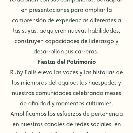
en presentaciones para ampliar la
comprensión de experiencias diferentes a
las suyas, adquieren nuevas habilidades,
construyen capacidades de liderazgo y
desarrollan sus carreras.
Fiestas del Patrimonio
Ruby Falls eleva las voces y las historias de
los miembros del equipo, los huéspedes y
nuestras comunidades celebrando meses
de afinidad y momentos culturales.
Amplificamos los esfuerzos de pertenencia
en nuestros canales de redes sociales, en