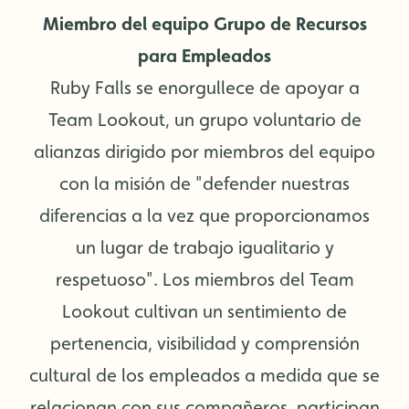
Miembro del equipo Grupo de Recursos
para Empleados
Ruby Falls se enorgullece de apoyar a
Team Lookout, un grupo voluntario de
alianzas dirigido por miembros del equipo
con la misión de "defender nuestras
diferencias a la vez que proporcionamos
un lugar de trabajo igualitario y
respetuoso". Los miembros del Team
Lookout cultivan un sentimiento de
pertenencia, visibilidad y comprensión
cultural de los empleados a medida que se
relacionan con sus compañeros, participan