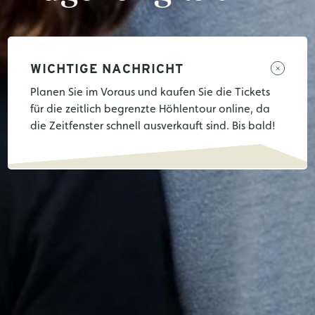
WICHTIGE NACHRICHT
Planen Sie im Voraus und kaufen Sie die Tickets
für die zeitlich begrenzte Höhlentour online, da
die Zeitfenster schnell ausverkauft sind. Bis bald!