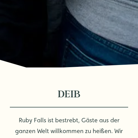
DEIB
Ruby Falls ist bestrebt, Gäste aus der
ganzen Welt willkommen zu heißen. Wir