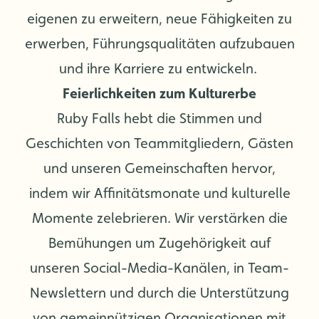
eigenen zu erweitern, neue Fähigkeiten zu
erwerben, Führungsqualitäten aufzubauen
und ihre Karriere zu entwickeln.
Feierlichkeiten zum Kulturerbe
Ruby Falls hebt die Stimmen und
Geschichten von Teammitgliedern, Gästen
und unseren Gemeinschaften hervor,
indem wir Affinitätsmonate und kulturelle
Momente zelebrieren. Wir verstärken die
Bemühungen um Zugehörigkeit auf
unseren Social-Media-Kanälen, in Team-
Newslettern und durch die Unterstützung
von gemeinnützigen Organisationen mit