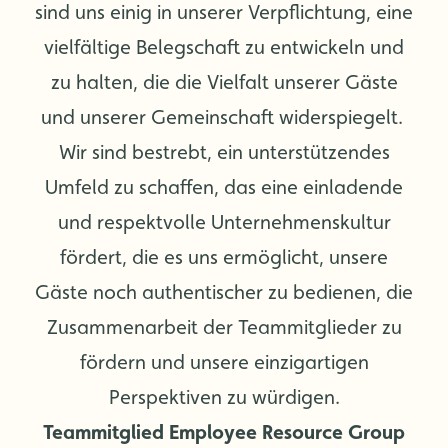
sind uns einig in unserer Verpflichtung, eine
vielfältige Belegschaft zu entwickeln und
zu halten, die die Vielfalt unserer Gäste
und unserer Gemeinschaft widerspiegelt.
Wir sind bestrebt, ein unterstützendes
Umfeld zu schaffen, das eine einladende
und respektvolle Unternehmenskultur
fördert, die es uns ermöglicht, unsere
Gäste noch authentischer zu bedienen, die
Zusammenarbeit der Teammitglieder zu
fördern und unsere einzigartigen
Perspektiven zu würdigen.
Teammitglied Employee Resource Group