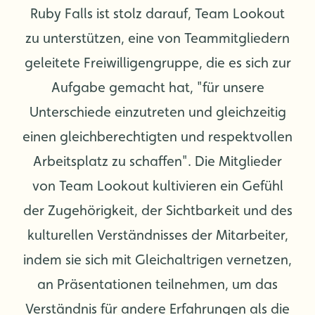
Ruby Falls ist stolz darauf, Team Lookout
zu unterstützen, eine von Teammitgliedern
geleitete Freiwilligengruppe, die es sich zur
Aufgabe gemacht hat, "für unsere
Unterschiede einzutreten und gleichzeitig
einen gleichberechtigten und respektvollen
Arbeitsplatz zu schaffen". Die Mitglieder
von Team Lookout kultivieren ein Gefühl
der Zugehörigkeit, der Sichtbarkeit und des
kulturellen Verständnisses der Mitarbeiter,
indem sie sich mit Gleichaltrigen vernetzen,
an Präsentationen teilnehmen, um das
Verständnis für andere Erfahrungen als die