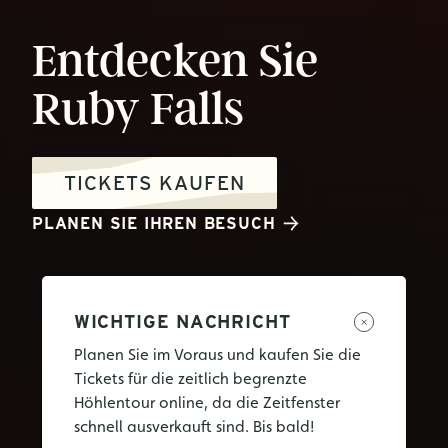
Entdecken
Sie
Ruby
Falls
TICKETS KAUFEN
PLANEN SIE IHREN BESUCH
WICHTIGE NACHRICHT
Planen Sie im Voraus und kaufen Sie die
Tickets für die zeitlich begrenzte
Höhlentour online, da die Zeitfenster
schnell ausverkauft sind. Bis bald!